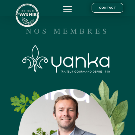
CONTACT
NOS MEMBRES