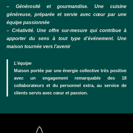
– Générosité et gourmandise. Une cuisine
généreuse, préparée et servie avec cœur par une
équipe passionnée
– Créativité. Une offre sur-mesure qui contribue à
apporter du sens à tout type d’événement. Une
maison tournée vers l’avenir
L’équipe
Maison portée par une énergie collective très positive
avec un engagement remarquable des 18
collaborateurs et du personnel extra, au service de
clients servis avec cœur et passion.