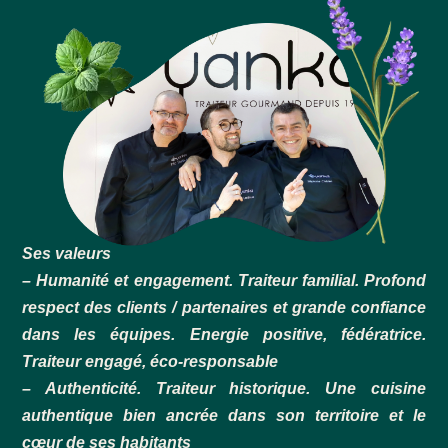
Ses valeurs
– Humanité et engagement. Traiteur familial. Profond
respect des clients / partenaires et grande confiance
dans les équipes. Energie positive, fédératrice.
Traiteur engagé, éco-responsable
– Authenticité. Traiteur historique. Une cuisine
authentique bien ancrée dans son territoire et le
cœur de ses habitants