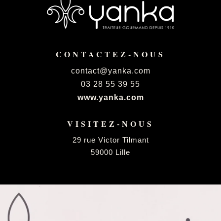
CONTACTEZ-NOUS
contact@yanka.com
03 28 55 39 55
www.yanka.com
VISITEZ-NOUS
29 rue Victor Tilmant
59000 Lille