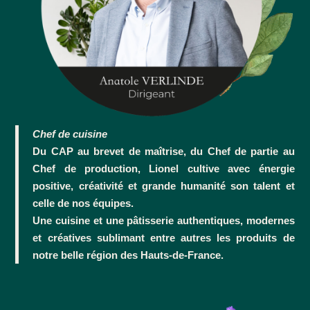
Chef de cuisine
Du CAP au brevet de maîtrise, du Chef de partie au
Chef de production, Lionel cultive avec énergie
positive, créativité et grande humanité son talent et
celle de nos équipes.
Une cuisine et une pâtisserie authentiques, modernes
et créatives sublimant entre autres les produits de
notre belle région des Hauts-de-France.