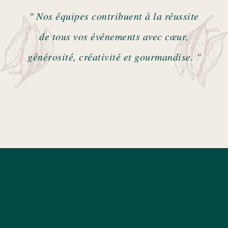
" Nos équipes contribuent à la réussite
de tous vos événements avec cœur,
générosité, créativité et gourmandise. "